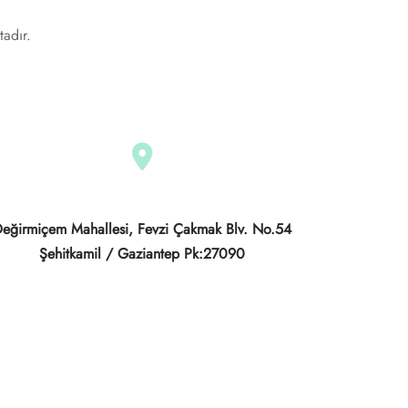
tadır.
eğirmiçem Mahallesi, Fevzi Çakmak Blv. No.54
Şehitkamil / Gaziantep Pk:27090