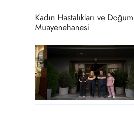
Kadın Hastalıkları ve Doğum
Muayenehanesi